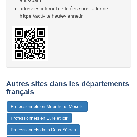
anti-spam
adresses internet certifiées sous la forme
https
://activité.hautevienne.fr
Autres sites dans les départements
français
Professionnels en Meurthe et Moselle
Professionnels en Eure et loir
Professionnels dans Deux Sèvres