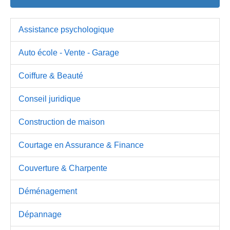
Assistance psychologique
Auto école - Vente - Garage
Coiffure & Beauté
Conseil juridique
Construction de maison
Courtage en Assurance & Finance
Couverture & Charpente
Déménagement
Dépannage