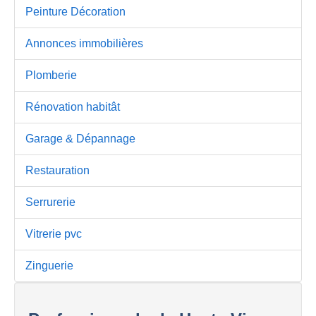
Peinture Décoration
Annonces immobilières
Plomberie
Rénovation habitât
Garage & Dépannage
Restauration
Serrurerie
Vitrerie pvc
Zinguerie