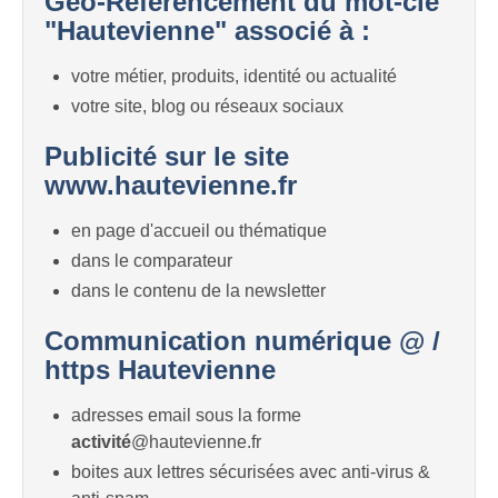
Géo-Référencement du mot-clé
"Hautevienne" associé à :
votre métier, produits, identité ou actualité
votre site, blog ou réseaux sociaux
Publicité sur le site
www.hautevienne.fr
en page d'accueil ou thématique
dans le comparateur
dans le contenu de la newsletter
Communication numérique @ /
https Hautevienne
adresses email sous la forme
activité
@hautevienne.fr
boites aux lettres sécurisées avec anti-virus &