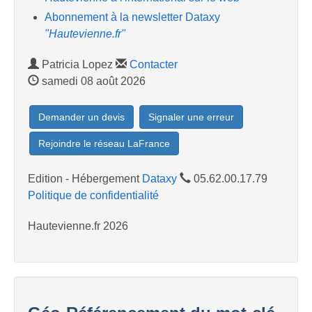
Abonnement à la newsletter Dataxy
"Hautevienne.fr"
Patricia Lopez
Contacter
samedi 08 août 2026
Demander un devis
Signaler une erreur
Rejoindre le réseau LaFrance
Edition - Hébergement
Dataxy
05.62.00.17.79
Politique de confidentialité
Hautevienne.fr 2026