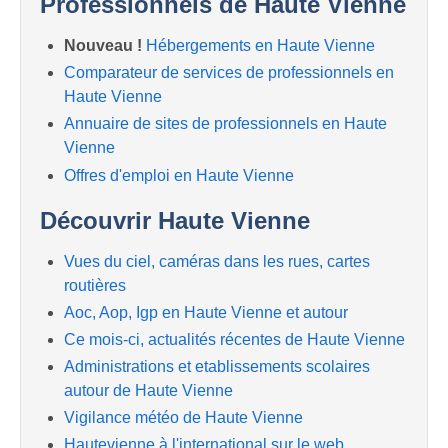
Professionnels de Haute Vienne
Nouveau !
Hébergements en Haute Vienne
Comparateur de services de professionnels en
Haute Vienne
Annuaire de sites de professionnels en Haute
Vienne
Offres d'emploi en Haute Vienne
Découvrir Haute Vienne
Vues du ciel, caméras dans les rues, cartes
routières
Aoc, Aop, Igp en Haute Vienne et autour
Ce mois-ci, actualités récentes de Haute Vienne
Administrations et etablissements scolaires
autour de Haute Vienne
Vigilance météo de Haute Vienne
Hautevienne à l'international sur le web