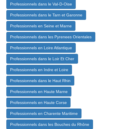
Professionnels dans le Val-D-Oise
Professionnels dans le Tarn et Garonne
Professionnels en Seine et Marne
Professionnels dans les Pyrenees Orientales
Professionnels en Loire Atlantique
Professionnels dans le Loir Et Cher
Professionnels en Indre et Loire
Professionnels dans le Haut Rhin
Professionnels en Haute Marne
Professionnels en Haute Corse
Professionnels en Charente Maritime
Professionnels dans les Bouches du Rhône