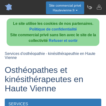
Site commercial privé
Hautevienne.fr
Le site utilise les cookies de nos partenaires.
Politique de confidentialité
Site commercial privé sans lien avec le site de la
collectivité
Refuser et sortir
Services d'osthéopathie - kinésithérapeuthie en Haute
Vienne
Osthéopathes et
kinésithérapeutes en
Haute Vienne
SERVICES