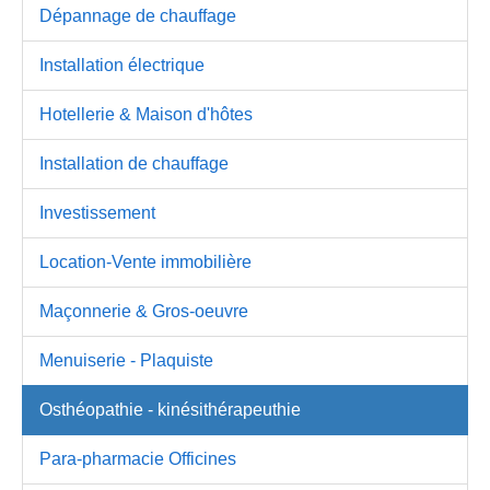
Dépannage de chauffage
Installation électrique
Hotellerie & Maison d'hôtes
Installation de chauffage
Investissement
Location-Vente immobilière
Maçonnerie & Gros-oeuvre
Menuiserie - Plaquiste
Osthéopathie - kinésithérapeuthie
Para-pharmacie Officines