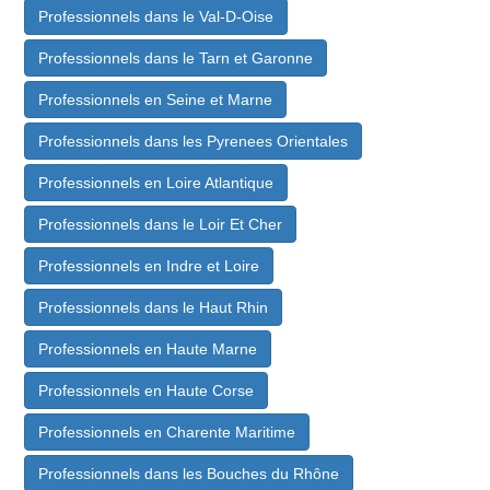
Professionnels dans le Val-D-Oise
Professionnels dans le Tarn et Garonne
Professionnels en Seine et Marne
Professionnels dans les Pyrenees Orientales
Professionnels en Loire Atlantique
Professionnels dans le Loir Et Cher
Professionnels en Indre et Loire
Professionnels dans le Haut Rhin
Professionnels en Haute Marne
Professionnels en Haute Corse
Professionnels en Charente Maritime
Professionnels dans les Bouches du Rhône