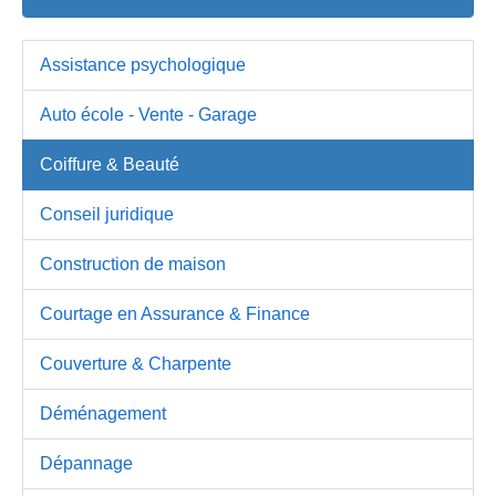
Assistance psychologique
Auto école - Vente - Garage
Coiffure & Beauté
Conseil juridique
Construction de maison
Courtage en Assurance & Finance
Couverture & Charpente
Déménagement
Dépannage