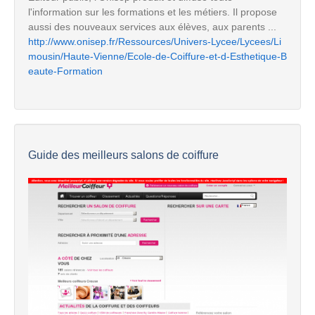
l'information sur les formations et les métiers. Il propose
aussi des nouveaux services aux élèves, aux parents ...
http://www.onisep.fr/Ressources/Univers-Lycee/Lycees/Li
mousin/Haute-Vienne/Ecole-de-Coiffure-et-d-Esthetique-B
eaute-Formation
Guide des meilleurs salons de coiffure