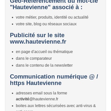
Géo-Référencement du mot-clé
"Hautevienne" associé à :
votre métier, produits, identité ou actualité
votre site, blog ou réseaux sociaux
Publicité sur le site
www.hautevienne.fr
en page d'accueil ou thématique
dans le comparateur
dans le contenu de la newsletter
Communication numérique @ /
https Hautevienne
adresses email sous la forme
activité
@hautevienne.fr
boites aux lettres sécurisées avec anti-virus &