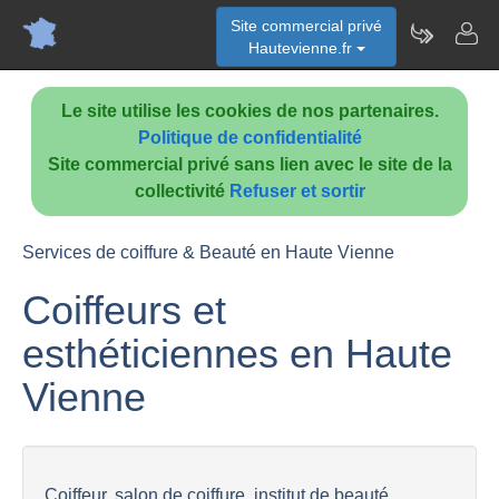
Site commercial privé
Hautevienne.fr
Le site utilise les cookies de nos partenaires.
Politique de confidentialité
Site commercial privé sans lien avec le site de la
collectivité
Refuser et sortir
Services de coiffure & Beauté en Haute Vienne
Coiffeurs et
esthéticiennes en Haute
Vienne
Coiffeur, salon de coiffure, institut de beauté,...