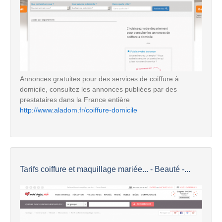
Annonces gratuites pour des services de coiffure à
domicile, consultez les annonces publiées par des
prestataires dans la France entière
http://www.aladom.fr/coiffure-domicile
Tarifs coiffure et maquillage mariée... - Beauté -...