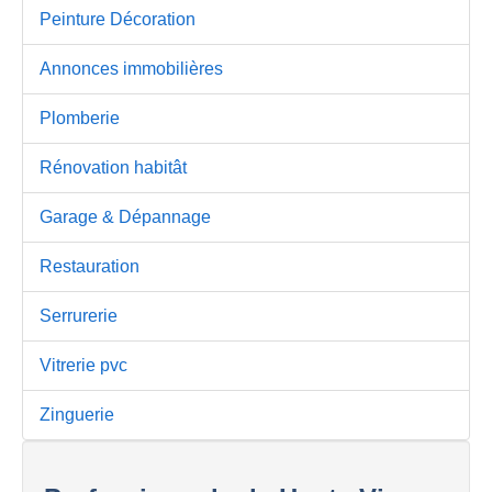
Peinture Décoration
Annonces immobilières
Plomberie
Rénovation habitât
Garage & Dépannage
Restauration
Serrurerie
Vitrerie pvc
Zinguerie