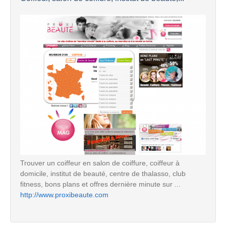
Trouver un coiffeur en salon de coiffure, coiffeur à
domicile, institut de beauté, centre de thalasso, club
fitness, bons plans et offres dernière minute sur ...
http://www.proxibeaute.com