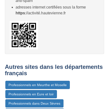
anti-spam
adresses internet certifiées sous la forme
https
://activité.hautevienne.fr
Autres sites dans les départements
français
Professionnels en Meurthe et Moselle
Professionnels en Eure et loir
Professionnels dans Deux Sèvres