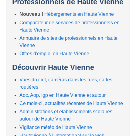
Professionnels de Haute Vienne
Nouveau !
Hébergements en Haute Vienne
Comparateur de services de professionnels en
Haute Vienne
Annuaire de sites de professionnels en Haute
Vienne
Offres d'emploi en Haute Vienne
Découvrir Haute Vienne
Vues du ciel, caméras dans les rues, cartes
routières
Aoc, Aop, Igp en Haute Vienne et autour
Ce mois-ci, actualités récentes de Haute Vienne
Administrations et etablissements scolaires
autour de Haute Vienne
Vigilance météo de Haute Vienne
Hautevienne à l'international sur le web