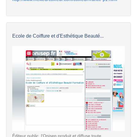
Ecole de Coiffure et d'Esthétique Beauté...
Éditeur public, l'Onisep produit et diffuse toute