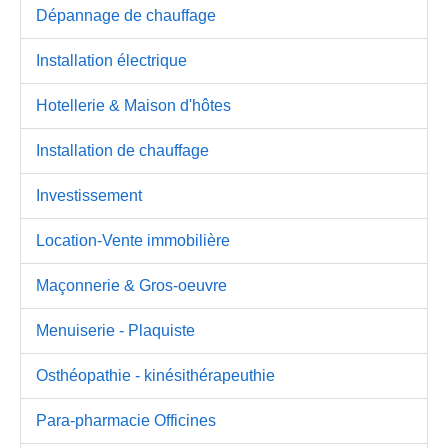
Dépannage de chauffage
Installation électrique
Hotellerie & Maison d'hôtes
Installation de chauffage
Investissement
Location-Vente immobilière
Maçonnerie & Gros-oeuvre
Menuiserie - Plaquiste
Osthéopathie - kinésithérapeuthie
Para-pharmacie Officines