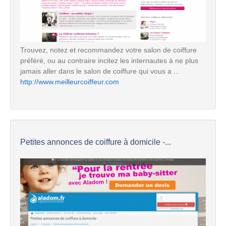
Trouvez, notez et recommandez votre salon de coiffure
préféré, ou au contraire incitez les internautes à ne plus
jamais aller dans le salon de coiffure qui vous a ...
http://www.meilleurcoiffeur.com
Petites annonces de coiffure à domicile -...