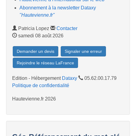
Abonnement à la newsletter Dataxy
"Hautevienne.fr"
Patricia Lopez
Contacter
samedi 08 août 2026
Demander un devis
Signaler une erreur
Rejoindre le réseau LaFrance
Edition - Hébergement
Dataxy
05.62.00.17.79
Politique de confidentialité
Hautevienne.fr 2026